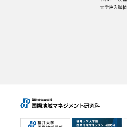
大学院入試情