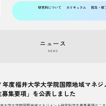
研究科について
カリキュラム
院生・修
ニュース
NEWS
７年度福井大学大学院国際地域マネジ
生募集要項」を公表しました
井大学大学院国際地域マネジメント研究科学生募集要項は
こち