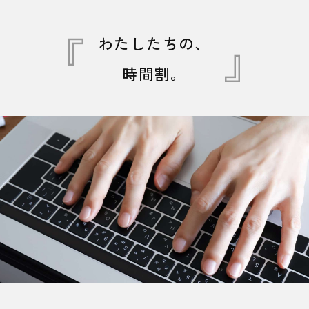
わたしたちの、
時間割。