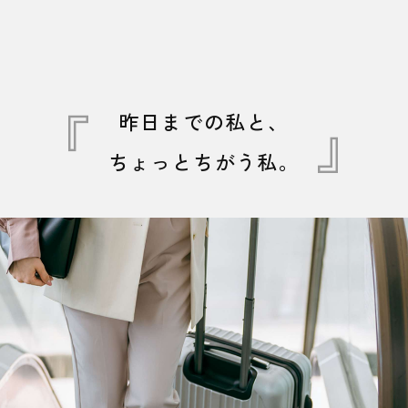
昨日までの私と、
ちょっとちがう私。