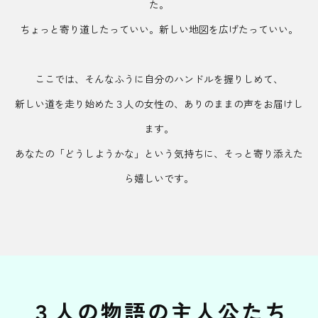
た。
ちょっと寄り道したっていい。新しい地図を広げたっていい。
ここでは、そんなふうに自分のハンドルを握りしめて、
新しい道を走り始めた３人の女性の、ありのままの声をお届けし
ます。
あなたの「どうしようかな」という気持ちに、そっと寄り添えた
ら嬉しいです。
３人の物語の主人公たち