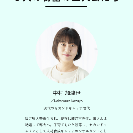
中村 加津世
／Nakamura Kazuyo
50代のセカンドキャリア世代
福井県大野市生まれ、現在は鯖江市在住。娘さんは
結婚して都会へ。子育てもひと段落し、セカンドキ
ャリアとして人材育成キャリアコンサルタントとし