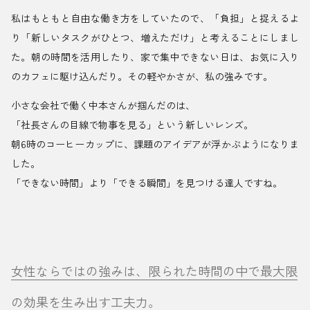
私はもともと自由な働き方をしていたので、「負担」と捉えるよ
り「新しいタスクがひとつ、増えただけ」と考えることにしまし
た。朝の時間を活用したり、家で集中できない日は、お気に入り
のカフェに駆け込んだり。その軽やかさが、私の強みです。
小さな会社で働く中本さんが掴んだのは、
「社長さんの目線で物事を見る」という新しいレンズ。
朝6時のコーヒーカップに、課題のアイデアが浮かぶようになりま
した。
「できない時間」より「できる瞬間」を見つける達人ですね。
女性ならではの強みは、限られた時間の中で最大限
の効果を生み出す工夫力。