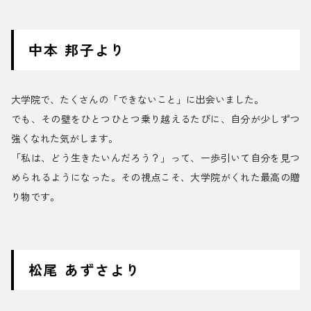
中本 邦子より
大学院で、たくさんの「できないこと」に出会いました。
でも、その壁をひとつひとつ乗り越えるたびに、自分が少しずつ
強くなれた気がします。
「私は、どう生きたいんだろう？」って、一歩引いて自分を見つ
められるようになった。その視点こそ、大学院がくれた最高の贈
り物です。
松尾 あずさより