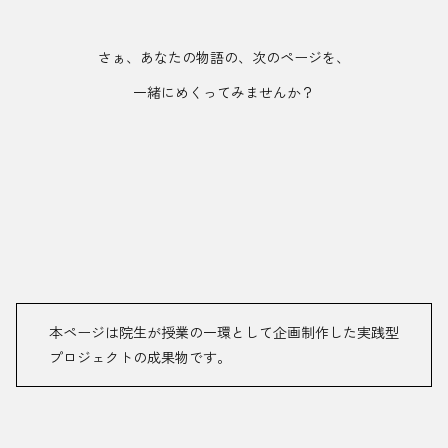
さぁ、あなたの物語の、次のページを、
一緒にめくってみませんか？
本ページは院生が授業の一環として企画制作した実践型
プロジェクトの成果物です。