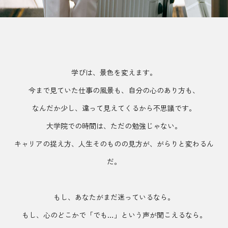
学びは、景色を変えます。
今まで見ていた仕事の風景も、自分の心のあり方も、
なんだか少し、違って見えてくるから不思議です。
大学院での時間は、ただの勉強じゃない。
キャリアの捉え方、人生そのものの見方が、がらりと変わるん
だ。
もし、あなたがまだ迷っているなら。
もし、心のどこかで「でも…」という声が聞こえるなら。