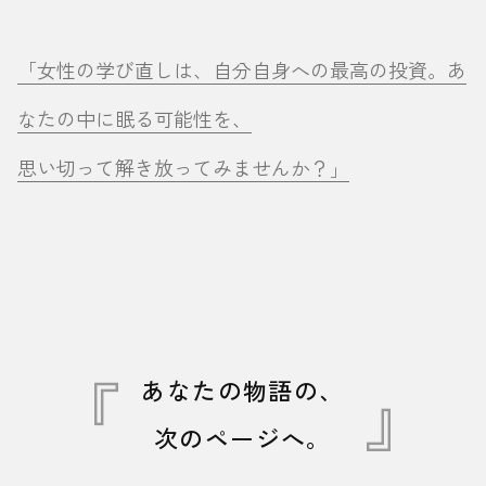
「女性の学び直しは、自分自身への最高の投資。あ
なたの中に眠る可能性を、
思い切って解き放ってみませんか？」
あなたの物語の、
次のページへ。