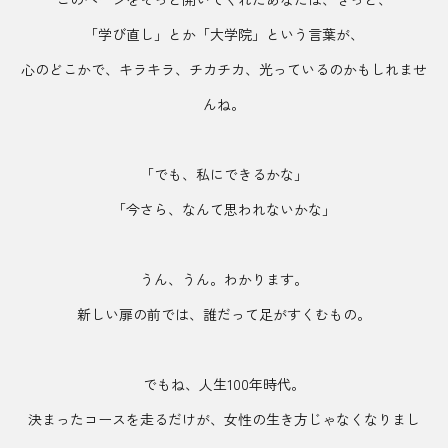
「学び直し」とか「大学院」という言葉が、
心のどこかで、キラキラ、チカチカ、光っているのかもしれませ
んね。
「でも、私にできるかな」
「今さら、なんて思われないかな」
うん、うん。わかります。
新しい扉の前では、誰だって足がすくむもの。
でもね、人生100年時代。
決まったコースを走るだけが、女性の生き方じゃなくなりまし