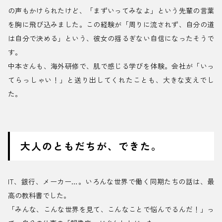
の声もかけられたけど、「まずいってみなよ」という先輩の言葉
を胸に飛び込みました。この経験が「周りに流されず、自分の道
は自分で決める」という、彼女の揺るぎない自信になったそうで
す。
中本さんも、海外研修で、肌で感じる学びを体験。会社が「いっ
てらっしゃい！」と送り出してくれたことも、大きな支えでし
た。
大人のともだちが、できた。
IT、銀行、メーカー…。いろんな世界で働く同期たちの話は、最
高の教科書でした。
「みんな、こんな世界を見て、こんなことで悩んでるんだ！」っ