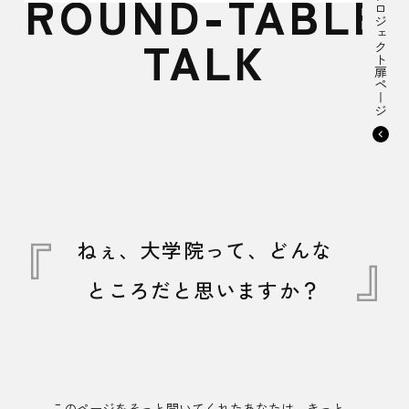
実践型プロジェクト扉ページ
ROUND-TABLE
TALK
ねぇ、大学院って、どんな
ところだと思いますか？
このページをそっと開いてくれたあなたは、きっと、