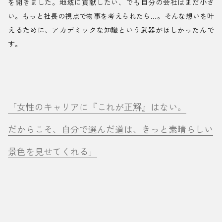
を開きました。地域に貢献したい、でも自分の会社はまだ小さ
い。もっと社長の視点で物事を考えられたら…。そんな想いを叶
えるために、アカデミックな知識という武器がほしかったんで
す。
「女性のキャリアに『これが正解』はない。
だからこそ、自分で選んだ道は、きっと素晴らしい
景色を見せてくれる」