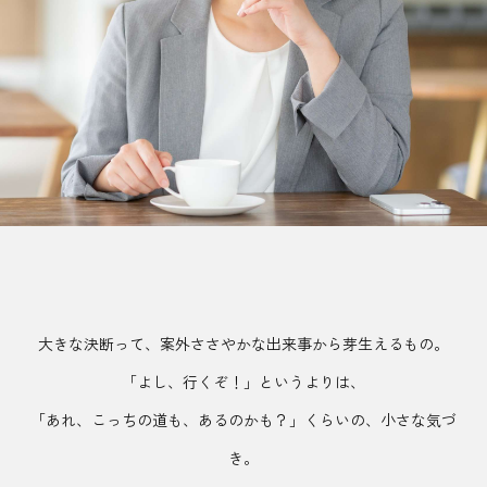
大きな決断って、案外ささやかな出来事から芽生えるもの。
「よし、行くぞ！」というよりは、
「あれ、こっちの道も、あるのかも？」くらいの、小さな気づ
き。