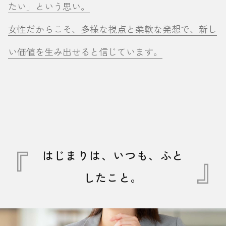
たい」という思い。
女性だからこそ、多様な視点と柔軟な発想で、新し
い価値を生み出せると信じています。
はじまりは、いつも、ふと
したこと。