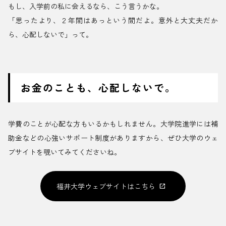
もし、入学前の私に会えるなら、こう言うかな。
「思ったより、２年間はあっという間だよ。意外と大丈夫だか
ら、心配しないで」って。
お金のことも、心配しないで。
学費のことが心配な方もいるかもしれません。大学院進学には補
助金などの心強いサポート制度がありますから、ぜひ大学のウェ
ブサイトを覗いてみてくださいね。
福井大学ウェブサイトはこちら