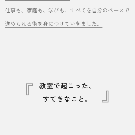
仕事も、家庭も、学びも、すべてを自分のペースで
進められる術を身につけていきました。
教室で起こった、
すてきなこと。