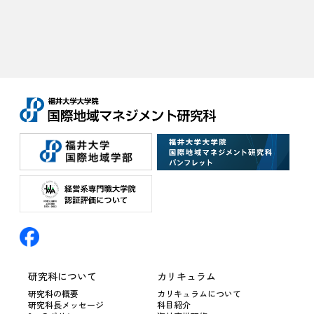
研究科について
カリキュラム
研究科の概要
カリキュラムについて
研究科長メッセージ
科目紹介