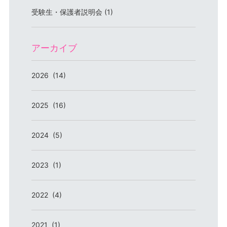
受験生・保護者説明会 (1)
アーカイブ
2026 (14)
2025 (16)
2024 (5)
2023 (1)
2022 (4)
2021 (1)