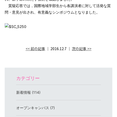
質疑応答では，国際地域学部生から各講演者に対して活発な質
問・意見が出され、有意義なシンポジウムとなりました。
<< 前の記事
│ 2016.12.7 │
次の記事 >>
カテゴリー
新着情報 (114)
オープンキャンパス (7)