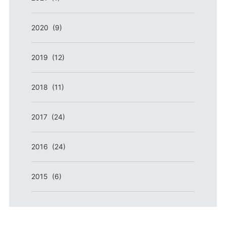
2020 (9)
2019 (12)
2018 (11)
2017 (24)
2016 (24)
2015 (6)