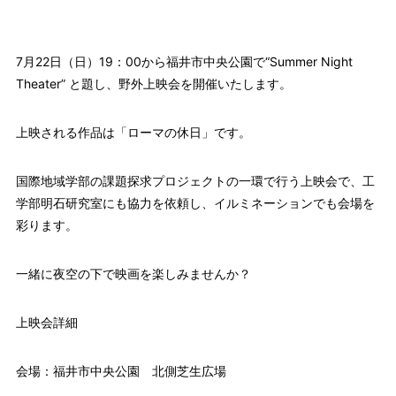
7月22日（日）19：00から福井市中央公園で“Summer Night
Theater” と題し、野外上映会を開催いたします。
上映される作品は「ローマの休日」です。
国際地域学部の課題探求プロジェクトの一環で行う上映会で、工
学部明石研究室にも協力を依頼し、イルミネーションでも会場を
彩ります。
一緒に夜空の下で映画を楽しみませんか？
上映会詳細
会場：福井市中央公園 北側芝生広場