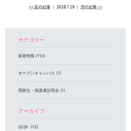
<< 前の記事
│ 2018.7.19 │
次の記事 >>
カテゴリー
新着情報 (113)
オープンキャンパス (7)
受験生・保護者説明会 (1)
アーカイブ
2026 (13)