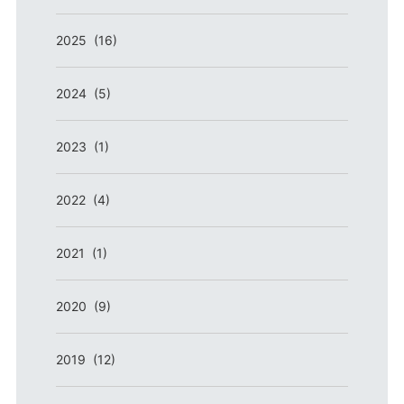
2025 (16)
2024 (5)
2023 (1)
2022 (4)
2021 (1)
2020 (9)
2019 (12)