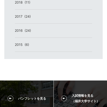
2018 (11)
2017 (24)
2016 (24)
2015 (6)
入試情報を見る
パンフレットを見る
（福井大学サイト）