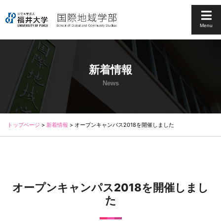
Menu
新着情報
News
トップページ
>
新着情報
>
オープンキャンパス2018を開催しました
オープンキャンパス2018を開催しまし
た