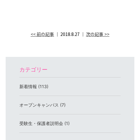
<< 前の記事
│ 2018.8.27 │
次の記事 >>
カテゴリー
新着情報 (113)
オープンキャンパス (7)
受験生・保護者説明会 (1)