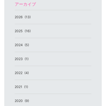
アーカイブ
2026 (13)
2025 (16)
2024 (5)
2023 (1)
2022 (4)
2021 (1)
2020 (9)