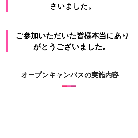
さいました。
ご参加いただいた皆様本当にあり
がとうございました。
オープンキャンパスの実施内容