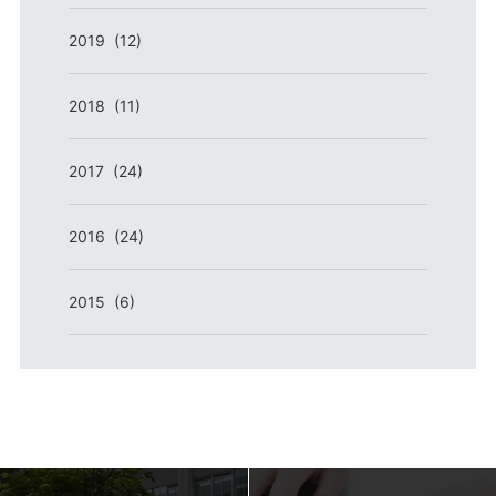
2019 (12)
2018 (11)
2017 (24)
2016 (24)
2015 (6)