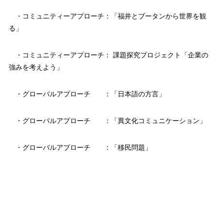
・コミュニティーアプローチ：「福井とブータンから世界を観
る」
・コミュニティーアプローチ： 課題探究プロジェクト「企業の
強みを考えよう」
・グローバルアプローチ ：「日本語の方言」
・グローバルアプローチ ：「異文化コミュニケーション」
・グローバルアプローチ ：「移民問題」