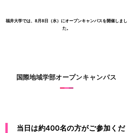
福井大学では、8月8日（水）にオープンキャンパスを開催しまし
た。
国際地域学部オープンキャンパス
当日は約400名の方がご参加くだ