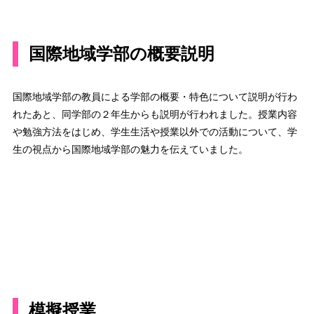
国際地域学部の概要説明
国際地域学部の教員による学部の概要・特色について説明が行わ
れたあと、同学部の２年生からも説明が行われました。授業内容
や勉強方法をはじめ、学生生活や授業以外での活動について、学
生の視点から国際地域学部の魅力を伝えていました。
模擬授業