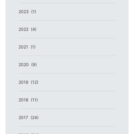
2023 (1)
2022 (4)
2021 (1)
2020 (9)
2019 (12)
2018 (11)
2017 (24)