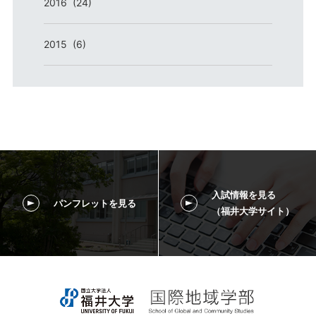
2016 (24)
2015 (6)
入試情報を見る
パンフレットを見る
（福井大学サイト）