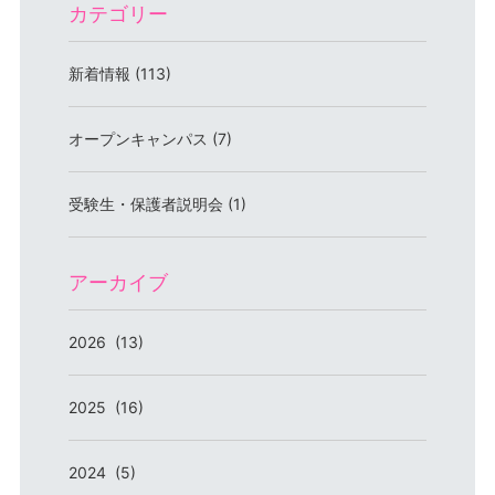
カテゴリー
新着情報 (113)
オープンキャンパス (7)
受験生・保護者説明会 (1)
アーカイブ
2026 (13)
2025 (16)
2024 (5)