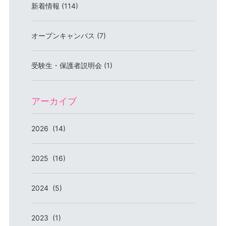
新着情報 (114)
オープンキャンパス (7)
受験生・保護者説明会 (1)
アーカイブ
2026 (14)
2025 (16)
2024 (5)
2023 (1)