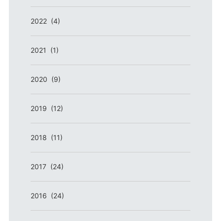
2022 (4)
2021 (1)
2020 (9)
2019 (12)
2018 (11)
2017 (24)
2016 (24)