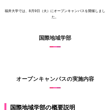
福井大学では、8月9日（火）にオープンキャンパスを開催しまし
た。
国際地域学部
オープンキャンパスの実施内容
国際地域学部の概要説明