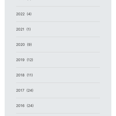
2022 (4)
2021 (1)
2020 (9)
2019 (12)
2018 (11)
2017 (24)
2016 (24)