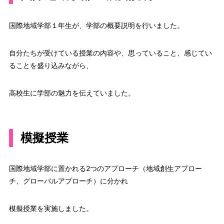
国際地域学部１年生が、学部の概要説明を行いました。
自分たちが受けている授業の内容や、思っていること、感じてい
ることを盛り込みながら、
高校生に学部の魅力を伝えていました。
模擬授業
国際地域学部に置かれる2つのアプローチ（地域創生アプロー
チ、グローバルアプローチ）に分かれ
模擬授業を実施しました。