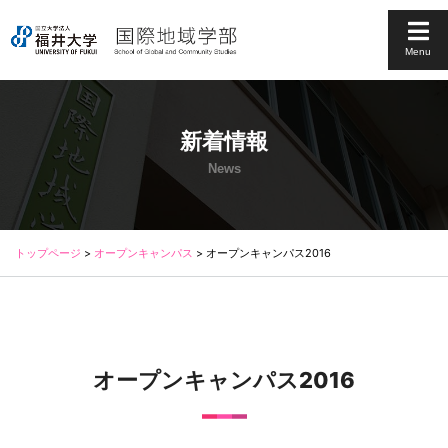
Menu
新着情報
News
トップページ
>
オープンキャンパス
>
オープンキャンパス2016
オープンキャンパス2016