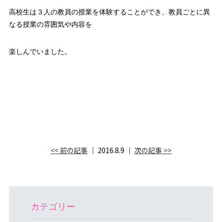
高校生は３人の教員の授業を体験することができ、教員ごとに異
なる授業の雰囲気や内容を
楽しんでいました。
<< 前の記事
│ 2016.8.9 │
次の記事 >>
カテゴリー