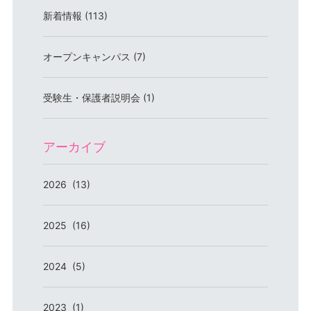
新着情報 (113)
オープンキャンパス (7)
受験生・保護者説明会 (1)
アーカイブ
2026 (13)
2025 (16)
2024 (5)
2023 (1)