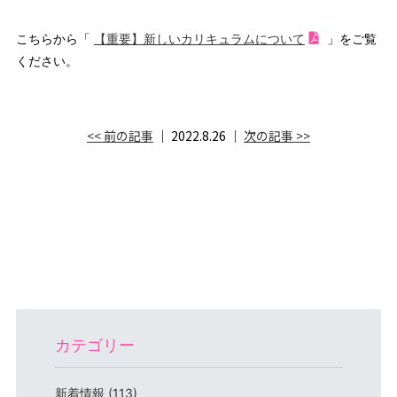
こちらから「
【重要】新しいカリキュラムについて
」をご覧
ください。
<< 前の記事
│ 2022.8.26 │
次の記事 >>
カテゴリー
新着情報 (113)