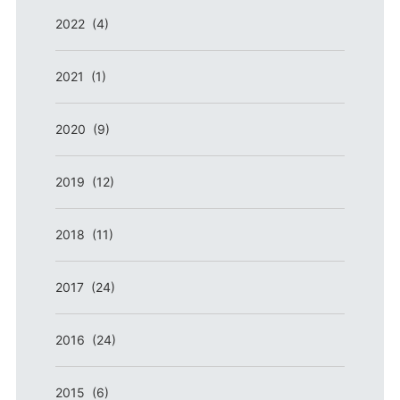
2022 (4)
2021 (1)
2020 (9)
2019 (12)
2018 (11)
2017 (24)
2016 (24)
2015 (6)