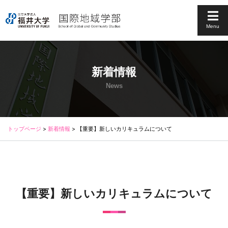
Menu
新着情報
News
トップページ
>
新着情報
>
【重要】新しいカリキュラムについて
【重要】新しいカリキュラムについて