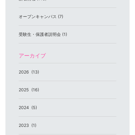
オープンキャンパス (7)
受験生・保護者説明会 (1)
アーカイブ
2026 (13)
2025 (16)
2024 (5)
2023 (1)