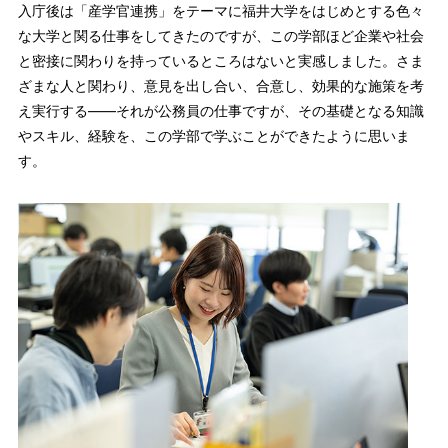
入庁後は「産学官連携」をテーマに福井大学をはじめとする色々
な大学と関る仕事をしてきたのですが、この学部ほど企業や社会
と密接に関わりを持っているところはないと実感しました。さま
ざまな人と関わり、意見を出し合い、合意し、効果的な施策を考
え実行する――それが公務員の仕事ですが、その基礎となる知識
やスキル、経験を、この学部で学ぶことができたように思いま
す。