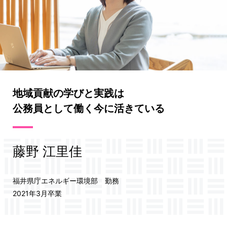
地域貢献の学びと実践は
公務員として働く今に活きている
藤野 江里佳
福井県庁エネルギー環境部 勤務
2021年3月卒業