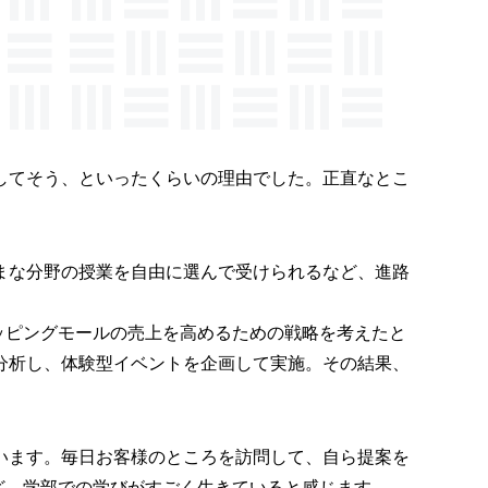
してそう、といったくらいの理由でした。正直なとこ
まな分野の授業を自由に選んで受けられるなど、進路
ッピングモールの売上を高めるための戦略を考えたと
分析し、体験型イベントを企画して実施。その結果、
います。毎日お客様のところを訪問して、自ら提案を
ど、学部での学びがすごく生きていると感じます。