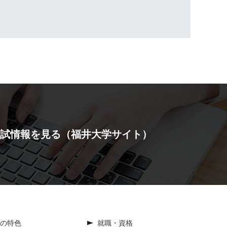
試情報を見る
（福井大学サイト）
の特色
就職・資格