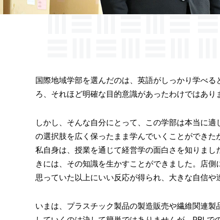
国際地域学部を選んだのは、英語がしっかり学べる
ろ、それほど明確な目的意識があったわけではあり
しかし、そんな自分にとって、この学部は本当に適
の選択肢を広く保ったまま学んでいくことができた
私自身は、授業を通じて経営学の面白さを知りまし
きには、その知識を生かすことができました。店側
思っていた以上にいい反応が得られ、大きな自信や
いまは、プラスチック製品の製造販売や繊維関連製
していくのは決して簡単ではありませんが、PBL