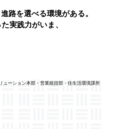
、進路を選べる環境がある。
った実践力がいま、
。
リューション本部・営業統括部・住生活環境課所