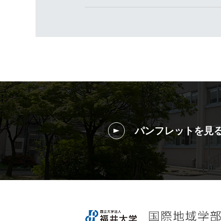
パンフレットを見