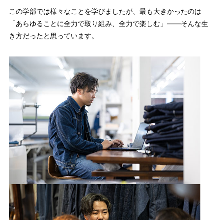
この学部では様々なことを学びましたが、最も大きかったのは
「あらゆることに全力で取り組み、全力で楽しむ」――そんな生
き方だったと思っています。