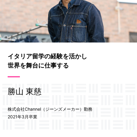
イタリア留学の経験を活かし
世界を舞台に仕事する
勝山 東慈
株式会社Channel（ジーンズメーカー）勤務
2021年3月卒業