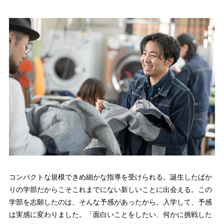
コンパクトな規模できめ細かな指導を受けられる。誕生したばか
りの学部だからこそこれまでにない新しいことに出会える。この
学部を志願したのは、そんな予感があったから。入学して、予感
は実感に変わりました。「面白いことをしたい、何かに挑戦した