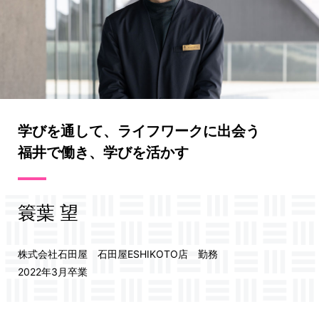
学びを通して、ライフワークに出会う
福井で働き、学びを活かす
簑葉 望
株式会社石田屋 石田屋ESHIKOTO店 勤務
2022年3月卒業